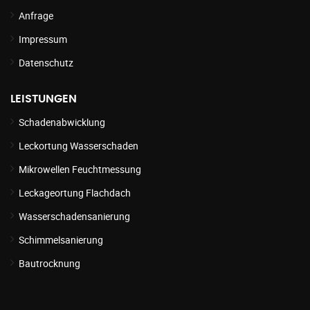
Anfrage
Impressum
Datenschutz
LEISTUNGEN
Schadenabwicklung
Leckortung Wasserschaden
Mikrowellen Feuchtmessung
Leckageortung Flachdach
Wasserschadensanierung
Schimmelsanierung
Bautrocknung