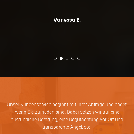
Vanessa E.
Unser Kundenservice beginnt mit Ihrer Anfrage und endet,
wenn Sie zufrieden sind. Dabei setzen wir auf eine
ausführliche Beratung, eine Begutachtung vor Ort und
transparente Angebote.