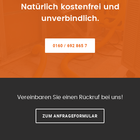
Natürlich kostenfrei und
unverbindlich.
0160 / 692 865 7
Vereinbaren Sie einen Rückruf bei uns!
ZUM ANFRAGEFORMULAR