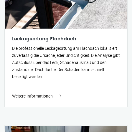
Leckageortung Flachdach
Die professionelle Leckageortung am Flachdach lokalisiert
zuverlässig die Ursache jeder Undichtigkeit. Die Analyse gibt
Aufschluss über das Leck, Schadenausmaß und den
Zustand der Dachfläche. Der Schaden kann schnell
beseitigt werden.
Weitere Informationen