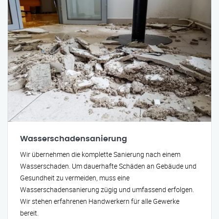
Wasserschadensanierung
Wir übernehmen die komplette Sanierung nach einem
Wasserschaden. Um dauerhafte Schäden an Gebäude und
Gesundheit zu vermeiden, muss eine
Wasserschadensanierung zügig und umfassend erfolgen.
Wir stehen erfahrenen Handwerkern für alle Gewerke
bereit.