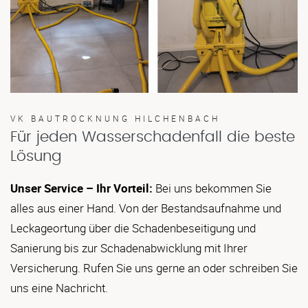
VK BAUTROCKNUNG HILCHENBACH
Für jeden Wasserschadenfall die beste
Lösung
Unser Service – Ihr Vorteil:
Bei uns bekommen Sie
alles aus einer Hand. Von der Bestandsaufnahme und
Leckageortung über die Schadenbeseitigung und
Sanierung bis zur Schadenabwicklung mit Ihrer
Versicherung. Rufen Sie uns gerne an oder schreiben Sie
uns eine Nachricht.