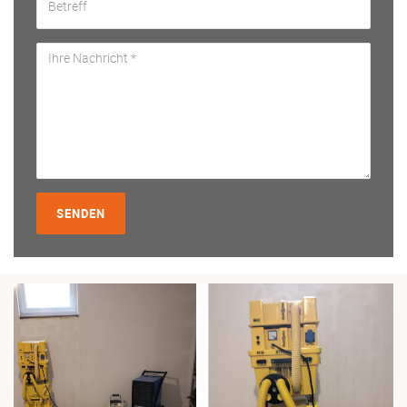
SENDEN