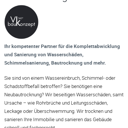
Ihr kompetenter Partner für die Komplettabwicklung
und Sanierung von Wasserschäden,
Schimmelsanierung, Bautrocknung und mehr.
Sie sind von einem Wassereinbruch, Schimmel- oder
Schadstoffbefall betroffen? Sie benötigen eine
Neubautrocknung? Wir beseitigen Wasserschäden, samt
Ursache – wie Rohrbrüche und Leitungsschäden,
Leckage oder Überschwemmung. Wir trocknen und
sanieren Ihre Immobilie und sanieren das Gebäude
schnell und fachgerecht.