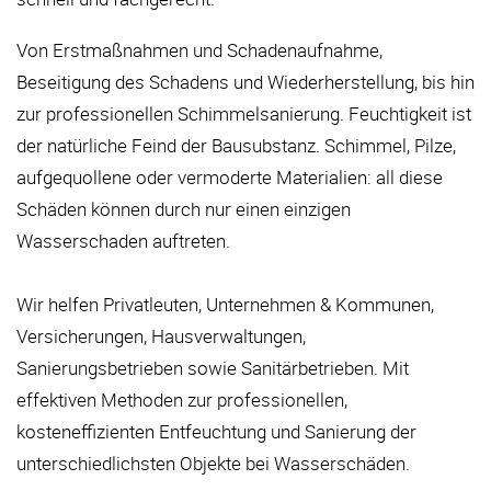
Von Erstmaßnahmen und Schadenaufnahme,
Beseitigung des Schadens und Wiederherstellung, bis hin
zur professionellen Schimmelsanierung. Feuchtigkeit ist
der natürliche Feind der Bausubstanz. Schimmel, Pilze,
aufgequollene oder vermoderte Materialien: all diese
Schäden können durch nur einen einzigen
Wasserschaden auftreten.
Wir helfen Privatleuten, Unternehmen & Kommunen,
Versicherungen, Hausverwaltungen,
Sanierungsbetrieben sowie Sanitärbetrieben. Mit
effektiven Methoden zur professionellen,
kosteneffizienten Entfeuchtung und Sanierung der
unterschiedlichsten Objekte bei Wasserschäden.