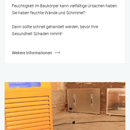
Feuchtigkeit im Baukörper kann vielfältige Ursachen haben.
Sie haben feuchte Wände und Schimmel?
Dann sollte schnell gehandelt werden, bevor Ihre
Gesundheit Schaden nimmt!
Weitere Informationen