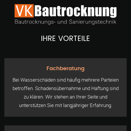
IHRE VORTEILE
Fachberatung
Bei Wasserschäden sind häufig mehrere Parteien
betroffen. Schadensübernahme und Haftung sind
zu klären. Wir stehen an Ihrer Seite und
unterstützen Sie mit langjähriger Erfahrung.