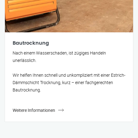
Bautrocknung
Nach einem Wasserschaden, ist zügiges Handeln
unerlässlich.
Wir helfen Ihnen schnell und unkompliziert mit einer Estrich-
Dämmschicht Trocknung, kurz – einer fachgerechten
Bautrocknung.
Weitere Informationen