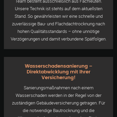
Team besteht ausschließlich aus Fachleuten.
Unsere Technik ist stehts auf dem aktuellsten
Stand. So gewährleisten wir eine schnelle und
zuverlässige Bau- und Flachdachtrocknung nach
hohen Qualitätsstandards – ohne unnötige
Verzögerungen und damit verbundene Spätfolgen.
Wasserschadensanierung –
Direktabwicklung mit Ihrer
Versicherung!
Sanierungsmaßnahmen nach einem
Wasserschaden werden in der Regel von der
zuständigen Gebäudeversicherung getragen. Für
die notwendige Bautrocknung und die