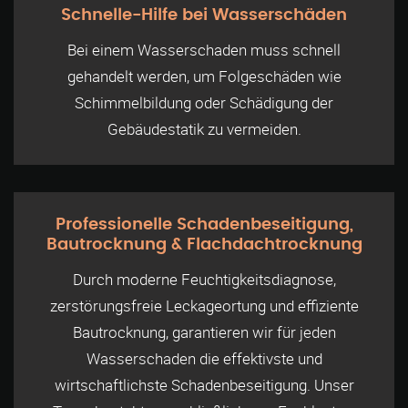
Schnelle-Hilfe bei Wasserschäden
Bei einem Wasserschaden muss schnell
gehandelt werden, um Folgeschäden wie
Schimmelbildung oder Schädigung der
Gebäudestatik zu vermeiden.
Professionelle Schadenbeseitigung,
Bautrocknung & Flachdachtrocknung
Durch moderne Feuchtigkeitsdiagnose,
zerstörungsfreie Leckageortung und effiziente
Bautrocknung, garantieren wir für jeden
Wasserschaden die effektivste und
wirtschaftlichste Schadenbeseitigung. Unser