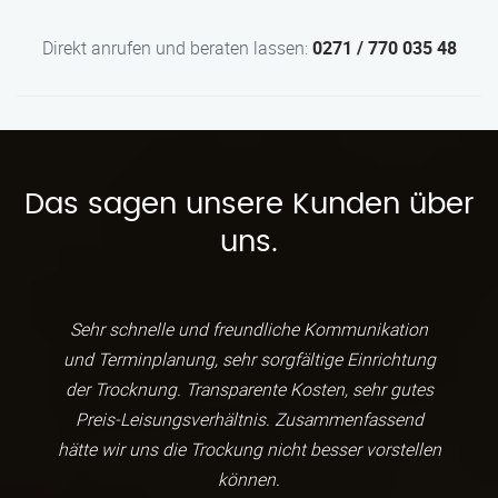
Direkt anrufen und beraten lassen:
0271 / 770 035 48
Das sagen unsere Kunden über
uns.
Sehr schnelle und freundliche Kommunikation
und Terminplanung, sehr sorgfältige Einrichtung
der Trocknung. Transparente Kosten, sehr gutes
Preis-Leisungsverhältnis. Zusammenfassend
hätte wir uns die Trockung nicht besser vorstellen
können.