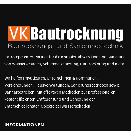
Ihr kompetenter Partner für die Komplettabwicklung und Sanierung
von Wasserschäden, Schimmelsanierung, Bautrocknung und mehr.
Wir helfen Privatleuten, Unternehmen & Kommunen,
Versicherungen, Hausverwaltungen, Sanierungsbetrieben sowie
Sanitärbetrieben. Mit effektiven Methoden zur professionellen,
kosteneffizienten Entfeuchtung und Sanierung der
unterschiedlichsten Objekte bei Wasserschäden.
INFORMATIONEN