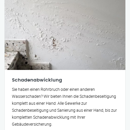
Schadenabwicklung
Sie haben einen Rohrbruch oder einen anderen
Wasserschaden? Wir bieten Ihnen die Schadenbeseitigung
komplett aus einer Hand: Alle Gewerke zur
Schadenbeseitigung und Sanierung aus einer Hand, bis zur
kompletten Schadenabwicklung mit Ihrer
Gebäudeversicherung.