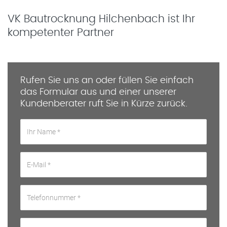
VK Bautrocknung Hilchenbach ist Ihr
kompetenter Partner
Rufen Sie uns an oder füllen Sie einfach
das Formular aus und einer unserer
Kundenberater ruft Sie in Kürze zurück.