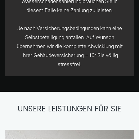
Wasserschadensanierung brauchen Sie in
diesem Falle keine Zahlung zu leisten.
Je nach Versicherungsbedingungen kann eine
Selbstbeteiligung anfallen. Auf Wunsch
übernehmen wir die komplette Abwicklung mit
Ihrer Gebäudeversicherung – für Sie völlig
stressfrei.
UNSERE LEISTUNGEN FÜR SIE