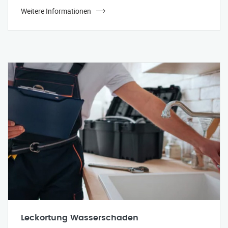
Weitere Informationen
Leckortung Wasserschaden