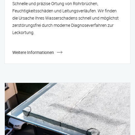
Schnelle und präzise Ortung von Rohrbrüchen,
Feuchtigkeitsschäden und Leitungsverläufen. Wir finden
die Ursache Ihres Wasserschadens schnell und möglichst
zerstörungsfrei durch moderne Diagnoseverfahren zur
Leckortung.
Weitere Informationen