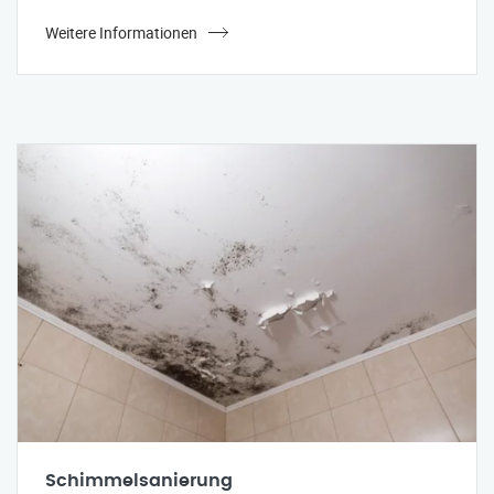
Weitere Informationen
Schimmelsanierung